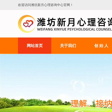
欢迎访问潍坊新月心理咨询中心官网！
网站首页
关于我们
创 始 人