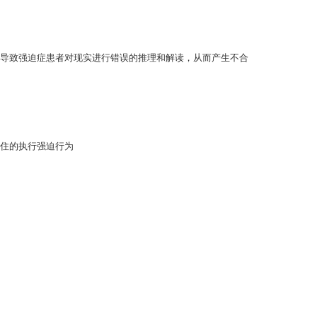
导致强迫症患者对现实进行错误的推理和解读，从而产生不合
住的执行强迫行为