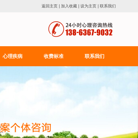
返回主页
|
加入收藏
|
设为主页
|
联系我们
心理疾病
收费标准
联系我们