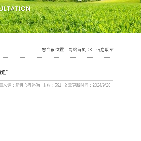
您当前位置：
网站首页
>>
信息展示
迫”
章来源：新月心理咨询 击数：591 文章更新时间：2024/9/26