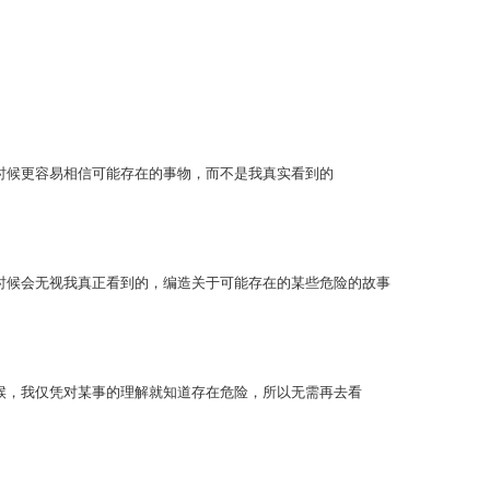
时候更容易相信可能存在的事物，而不是我真实看到的
时候会无视我真正看到的，编造关于可能存在的某些危险的故事
候，我仅凭对某事的理解就知道存在危险，所以无需再去看