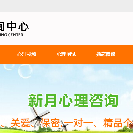
心理视频
心理测试
婚恋情感