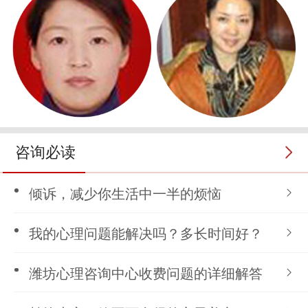
咨询必读
倾诉，减少你生活中一半的烦恼
我的心理问题能解决吗？多长时间好？
潍坊心理咨询中心收费问题的详细解答