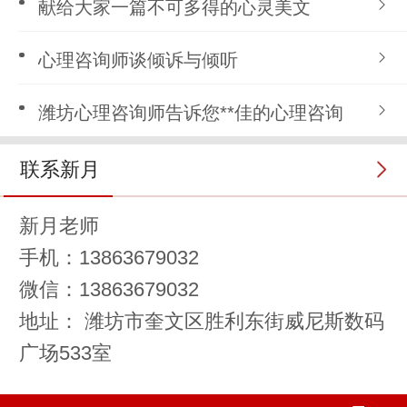
献给大家一篇不可多得的心灵美文
心理咨询师谈倾诉与倾听
潍坊心理咨询师告诉您**佳的心理咨询
联系新月
新月老师
手机：13863679032
微信：13863679032
地址： 潍坊市奎文区胜利东街威尼斯数码
广场533室