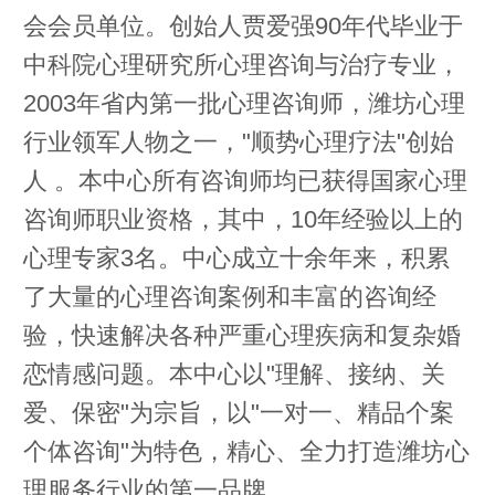
会会员单位。创始人贾爱强90年代毕业于
中科院心理研究所心理咨询与治疗专业，
2003年省内第一批心理咨询师，潍坊心理
行业领军人物之一，"顺势心理疗法"创始
人 。本中心所有咨询师均已获得国家心理
咨询师职业资格，其中，10年经验以上的
心理专家3名。中心成立十余年来，积累
了大量的心理咨询案例和丰富的咨询经
验，快速解决各种严重心理疾病和复杂婚
恋情感问题。本中心以"理解、接纳、关
爱、保密"为宗旨，以"一对一、精品个案
个体咨询"为特色，精心、全力打造潍坊心
理服务行业的第一品牌。