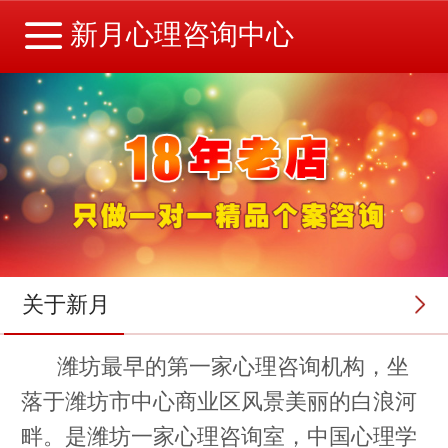
新月心理咨询中心
关于新月
潍坊最早的第一家心理咨询机构，坐
落于潍坊市中心商业区风景美丽的白浪河
畔。是潍坊一家心理咨询室，中国心理学