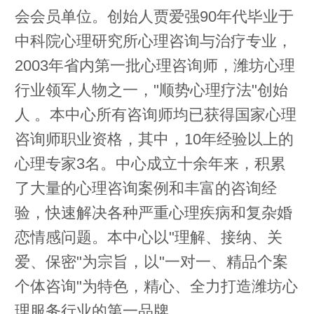
会会员单位。创始人贾爱强90年代毕业于
中科院心理研究所心理咨询与治疗专业，
2003年省内第一批心理咨询师，潍坊心理
行业领军人物之一，"顺势心理疗法"创始
人 。本中心所有咨询师均已获得国家心理
咨询师职业资格，其中，10年经验以上的
心理专家3名。中心成立十余年来，积累
了大量的心理咨询案例和丰富的咨询经
验，快速解决各种严重心理疾病和复杂婚
恋情感问题。本中心以"理解、接纳、关
爱、保密"为宗旨，以"一对一、精品个案
个体咨询"为特色，精心、全力打造潍坊心
理服务行业的第一品牌。