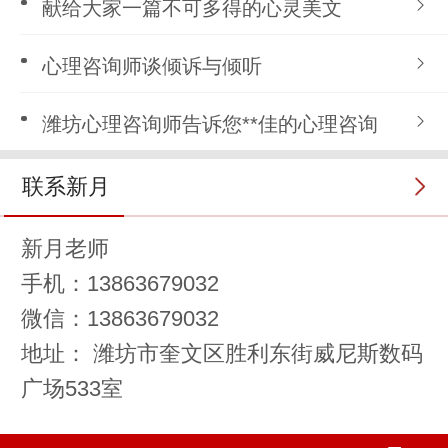
献给大家一篇不可多得的心灵美文
心理咨询师谈倾诉与倾听
潍坊心理咨询师告诉您**佳的心理咨询
联系新月
新月老师
手机：13863679032
微信：13863679032
地址： 潍坊市奎文区胜利东街威尼斯数码
广场533室