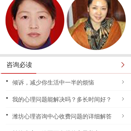
咨询必读
倾诉，减少你生活中一半的烦恼
我的心理问题能解决吗？多长时间好？
潍坊心理咨询中心收费问题的详细解答