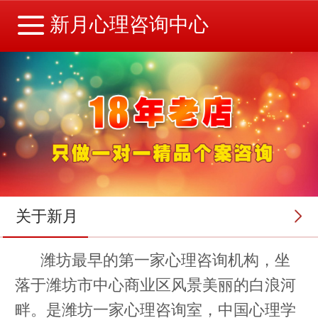
新月心理咨询中心
关于新月
潍坊最早的第一家心理咨询机构，坐
落于潍坊市中心商业区风景美丽的白浪河
畔。是潍坊一家心理咨询室，中国心理学