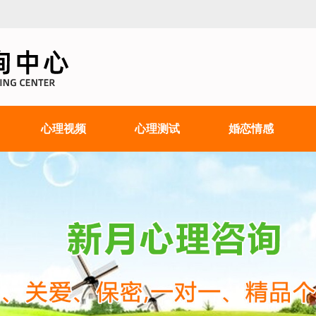
心理视频
心理测试
婚恋情感