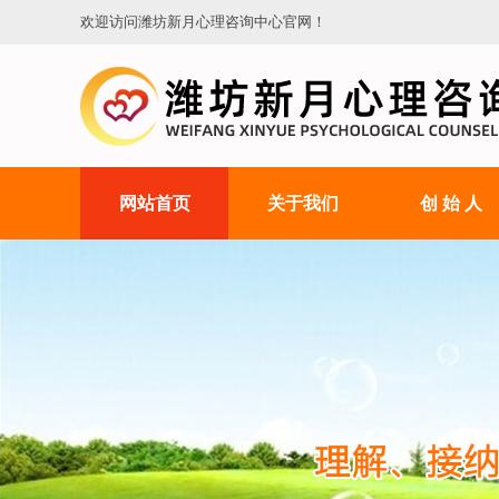
欢迎访问潍坊新月心理咨询中心官网！
网站首页
关于我们
创 始 人