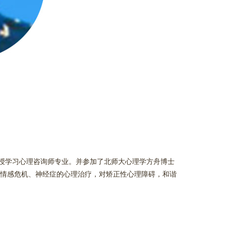
授学习心理咨询师专业。并参加了北师大心理学方舟博士
情感危机、神经症的心理治疗，对矫正性心理障碍，和谐