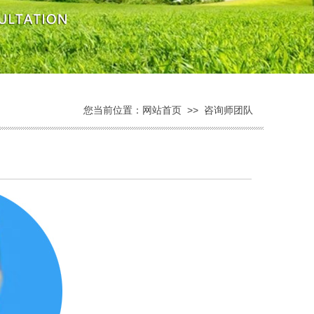
您当前位置：
网站首页
>>
咨询师团队