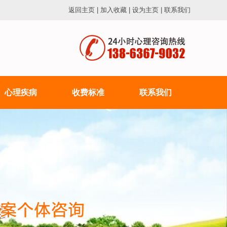
返回主页
|
加入收藏
|
设为主页
|
联系我们
心理疾病
收费标准
联系我们