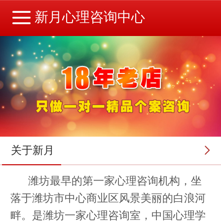
新月心理咨询中心
关于新月
潍坊最早的第一家心理咨询机构，坐
落于潍坊市中心商业区风景美丽的白浪河
畔。是潍坊一家心理咨询室，中国心理学