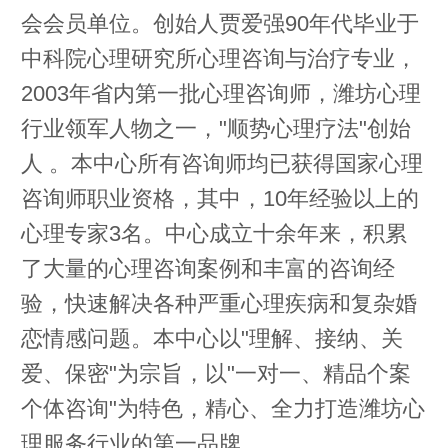
会会员单位。创始人贾爱强90年代毕业于
中科院心理研究所心理咨询与治疗专业，
2003年省内第一批心理咨询师，潍坊心理
行业领军人物之一，"顺势心理疗法"创始
人 。本中心所有咨询师均已获得国家心理
咨询师职业资格，其中，10年经验以上的
心理专家3名。中心成立十余年来，积累
了大量的心理咨询案例和丰富的咨询经
验，快速解决各种严重心理疾病和复杂婚
恋情感问题。本中心以"理解、接纳、关
爱、保密"为宗旨，以"一对一、精品个案
个体咨询"为特色，精心、全力打造潍坊心
理服务行业的第一品牌。