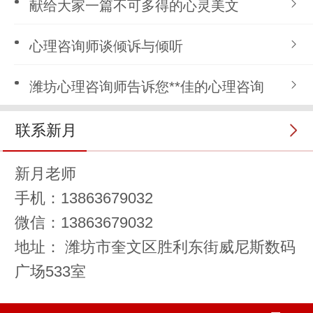
献给大家一篇不可多得的心灵美文
心理咨询师谈倾诉与倾听
潍坊心理咨询师告诉您**佳的心理咨询
联系新月
新月老师
手机：13863679032
微信：13863679032
地址： 潍坊市奎文区胜利东街威尼斯数码
广场533室