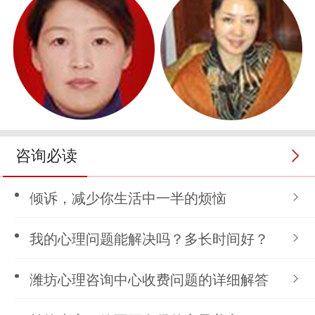
咨询必读
倾诉，减少你生活中一半的烦恼
我的心理问题能解决吗？多长时间好？
潍坊心理咨询中心收费问题的详细解答