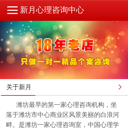
新月心理咨询中心
关于新月
潍坊最早的第一家心理咨询机构，坐
落于潍坊市中心商业区风景美丽的白浪河
畔。是潍坊一家心理咨询室，中国心理学