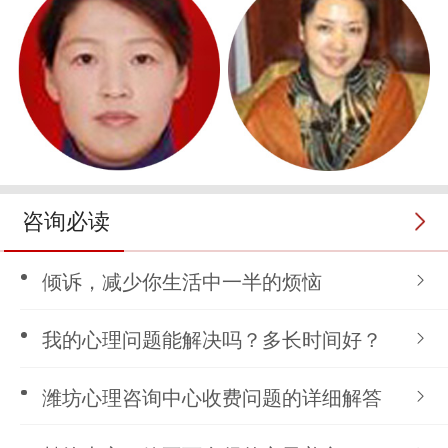
咨询必读
倾诉，减少你生活中一半的烦恼
我的心理问题能解决吗？多长时间好？
潍坊心理咨询中心收费问题的详细解答