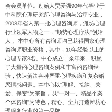
会会员单位。创始人贾爱强90年代毕业于
中科院心理研究所心理咨询与治疗专业，
2003年省内第一批心理咨询师，潍坊心理
行业领军人物之一，"顺势心理疗法"创始
人 。本中心所有咨询师均已获得国家心理
咨询师职业资格，其中，10年经验以上的
心理专家3名。中心成立十余年来，积累
了大量的心理咨询案例和丰富的咨询经
验，快速解决各种严重心理疾病和复杂婚
恋情感问题。本中心以"理解、接纳、关
爱、保密"为宗旨，以"一对一、精品个案
个体咨询"为特色，精心、全力打造潍坊心
理服务行业的第一品牌。