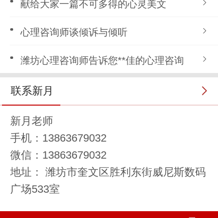
献给大家一篇不可多得的心灵美文
心理咨询师谈倾诉与倾听
潍坊心理咨询师告诉您**佳的心理咨询
联系新月
新月老师
手机：13863679032
微信：13863679032
地址： 潍坊市奎文区胜利东街威尼斯数码
广场533室