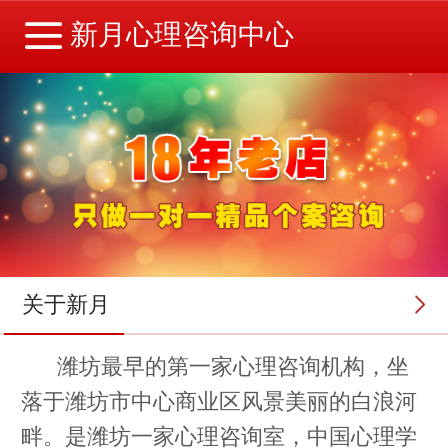
新月心理咨询中心
关于新月
潍坊最早的第一家心理咨询机构，坐
落于潍坊市中心商业区风景美丽的白浪河
畔。是潍坊一家心理咨询室，中国心理学