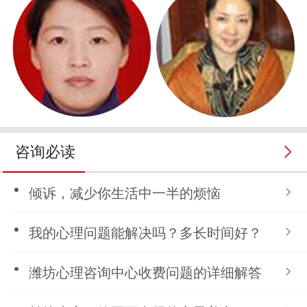
咨询必读
倾诉，减少你生活中一半的烦恼
我的心理问题能解决吗？多长时间好？
潍坊心理咨询中心收费问题的详细解答