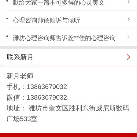
献给大家一篇不可多得的心灵美文
心理咨询师谈倾诉与倾听
潍坊心理咨询师告诉您**佳的心理咨询
联系新月
新月老师
手机：13863679032
微信：13863679032
地址： 潍坊市奎文区胜利东街威尼斯数码
广场533室