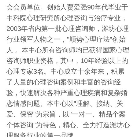
会会员单位。创始人贾爱强90年代毕业于
中科院心理研究所心理咨询与治疗专业，
2003年省内第一批心理咨询师，潍坊心理
行业领军人物之一，"顺势心理疗法"创始
人 。本中心所有咨询师均已获得国家心理
咨询师职业资格，其中，10年经验以上的
心理专家3名。中心成立十余年来，积累
了大量的心理咨询案例和丰富的咨询经
验，快速解决各种严重心理疾病和复杂婚
恋情感问题。本中心以"理解、接纳、关
爱、保密"为宗旨，以"一对一、精品个案
个体咨询"为特色，精心、全力打造潍坊心
理服务行业的第一品牌。